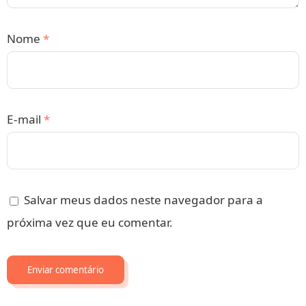
Nome
*
E-mail
*
Salvar meus dados neste navegador para a
próxima vez que eu comentar.