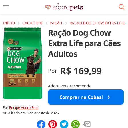
INÍCIO
CACHORRO
RAÇÃO
RACAO DOG CHOW EXTRA LIFE P
Ração Dog Chow
Extra Life para Cães
Adultos
R$ 169,99
Por
Adoro Pets recomenda
Comprar na Cobasi
Por
Equipe Adoro Pets
Atualizado em
8 de agosto de 2026