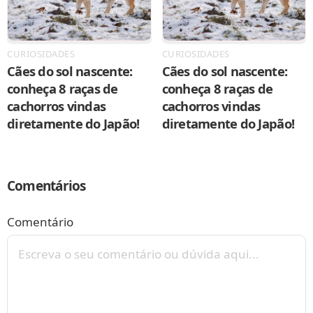
CURIOSIDADES
CURIOSIDADES
Cães do sol nascente:
Cães do sol nascente:
conheça 8 raças de
conheça 8 raças de
cachorros vindas
cachorros vindas
diretamente do Japão!
diretamente do Japão!
Comentários
Comentário