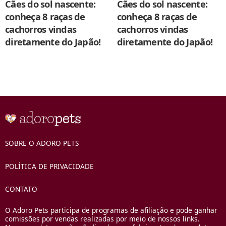
Cães do sol nascente:
Cães do sol nascente:
conheça 8 raças de
conheça 8 raças de
cachorros vindas
cachorros vindas
diretamente do Japão!
diretamente do Japão!
SOBRE O ADORO PETS
POLÍTICA DE PRIVACIDADE
CONTATO
O Adoro Pets participa de programas de afiliação e pode ganhar
comissões por vendas realizadas por meio de nossos links.