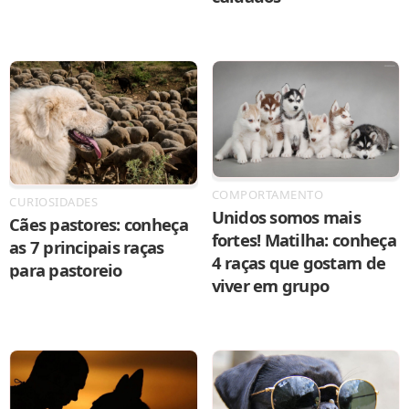
COMPORTAMENTO
CURIOSIDADES
Unidos somos mais
Cães pastores: conheça
fortes! Matilha: conheça
as 7 principais raças
4 raças que gostam de
para pastoreio
viver em grupo