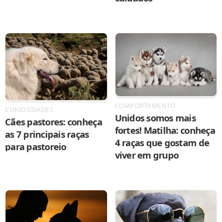
COMPORTAMENTO
CURIOSIDADES
Unidos somos mais
Cães pastores: conheça
fortes! Matilha: conheça
as 7 principais raças
4 raças que gostam de
para pastoreio
viver em grupo