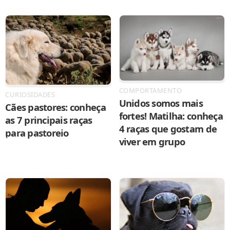
COMPORTAMENTO
CURIOSIDADES
Unidos somos mais
Cães pastores: conheça
fortes! Matilha: conheça
as 7 principais raças
4 raças que gostam de
para pastoreio
viver em grupo