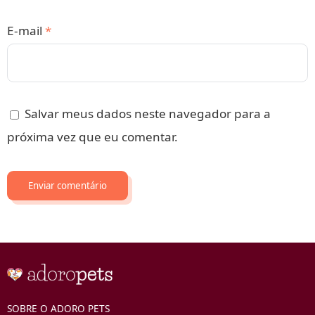
E-mail
*
Salvar meus dados neste navegador para a
próxima vez que eu comentar.
SOBRE O ADORO PETS