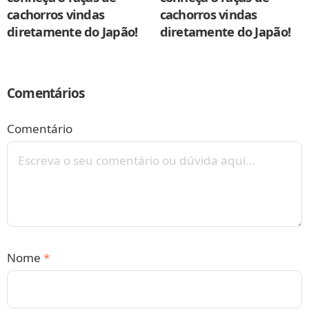
cachorros vindas
cachorros vindas
diretamente do Japão!
diretamente do Japão!
Comentários
Comentário
Nome
*