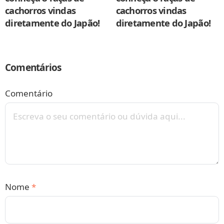
cachorros vindas
cachorros vindas
diretamente do Japão!
diretamente do Japão!
Comentários
Comentário
Nome
*