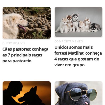
COMPORTAMENTO
CURIOSIDADES
Unidos somos mais
Cães pastores: conheça
fortes! Matilha: conheça
as 7 principais raças
4 raças que gostam de
para pastoreio
viver em grupo