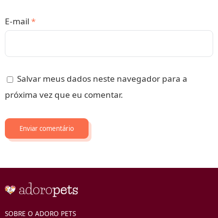
E-mail
*
Salvar meus dados neste navegador para a
próxima vez que eu comentar.
SOBRE O ADORO PETS