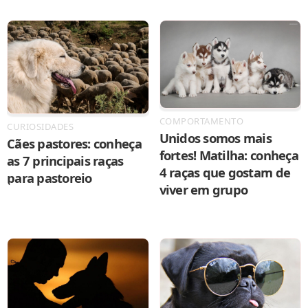
COMPORTAMENTO
CURIOSIDADES
Unidos somos mais
Cães pastores: conheça
fortes! Matilha: conheça
as 7 principais raças
4 raças que gostam de
para pastoreio
viver em grupo