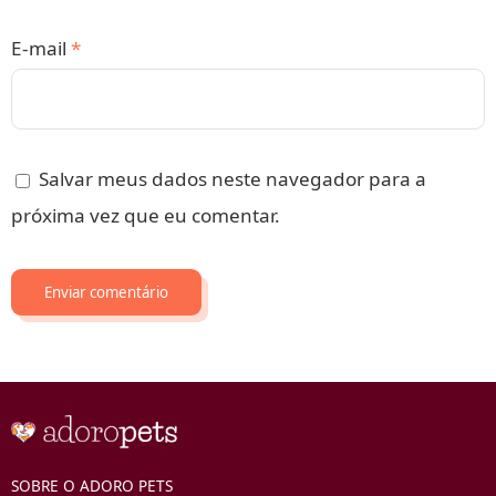
E-mail
*
Salvar meus dados neste navegador para a
próxima vez que eu comentar.
SOBRE O ADORO PETS