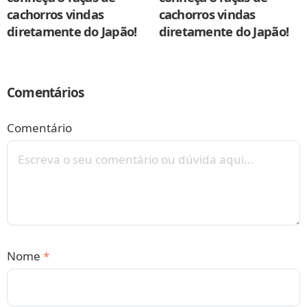
cachorros vindas
cachorros vindas
diretamente do Japão!
diretamente do Japão!
Comentários
Comentário
Nome
*