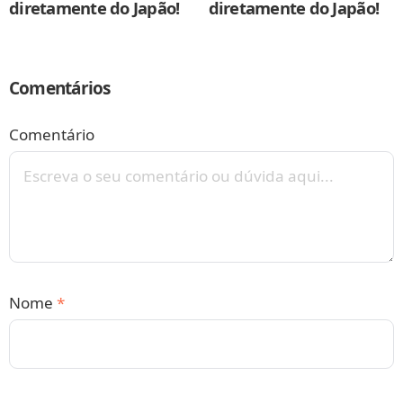
diretamente do Japão!
diretamente do Japão!
Comentários
Comentário
Nome
*