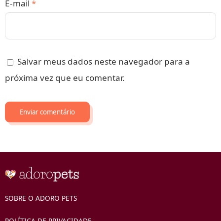
E-mail
*
Salvar meus dados neste navegador para a
próxima vez que eu comentar.
SOBRE O ADORO PETS
POLÍTICA DE PRIVACIDADE