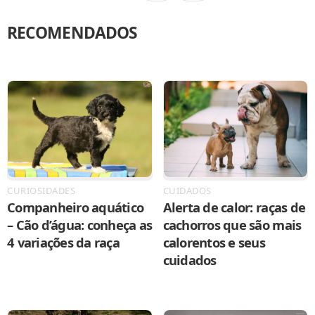
RECOMENDADOS
CURIOSIDADES
CUIDADOS
Companheiro aquático
Alerta de calor: raças de
– Cão d’água: conheça as
cachorros que são mais
4 variações da raça
calorentos e seus
cuidados