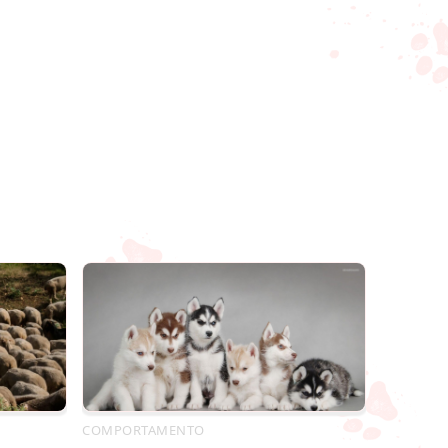
COMPORTAMENTO