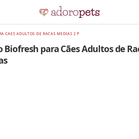
RA CAES ADULTOS DE RACAS MEDIAS 2 P
 Biofresh para Cães Adultos de Ra
as