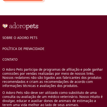
SOBRE O ADORO PETS
POLÍTICA DE PRIVACIDADE
CONTATO
O Adoro Pets participa de programas de afiliação e pode ganhar
comissões por vendas realizadas por meio de nossos links.
Nossos redatores não são ligados aos fabricantes dos produtos
recomendados e criam as recomendações de acordo com
informações técnicas e avaliações dos produtos.
O Adoro Pets não deve ser utilizado como substituto de uma
consulta ou avaliação de um médico veterinário. Nosso intuito é
divulgar, educar e auxiliar donos de animais de estimação a
terem uma vida melhor ao lado de seus animais.