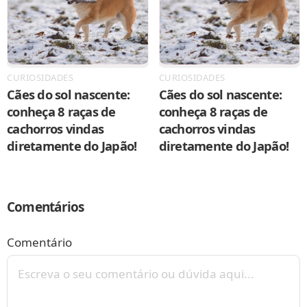
CURIOSIDADES
CURIOSIDADES
Cães do sol nascente:
Cães do sol nascente:
conheça 8 raças de
conheça 8 raças de
cachorros vindas
cachorros vindas
diretamente do Japão!
diretamente do Japão!
Comentários
Comentário