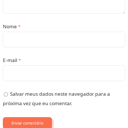
Nome
*
E-mail
*
Salvar meus dados neste navegador para a
próxima vez que eu comentar.