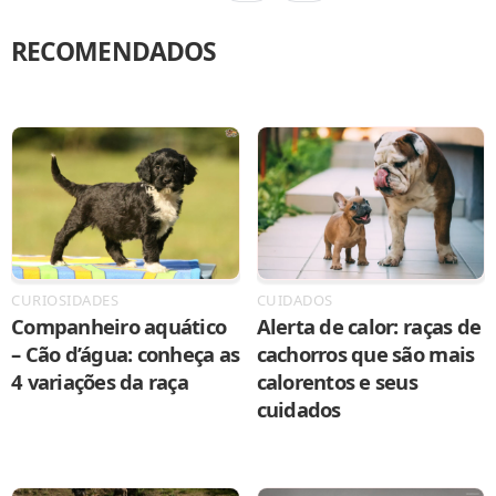
RECOMENDADOS
CURIOSIDADES
CUIDADOS
Companheiro aquático
Alerta de calor: raças de
– Cão d’água: conheça as
cachorros que são mais
4 variações da raça
calorentos e seus
cuidados