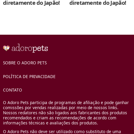
diretamente do Japão!
diretamente do Japão!
SOBRE O ADORO PETS
POLÍTICA DE PRIVACIDADE
CONTATO
O Adoro Pets participa de programas de afiliação e pode ganhar
comissões por vendas realizadas por meio de nossos links.
Nossos redatores não são ligados aos fabricantes dos produtos
recomendados e criam as recomendações de acordo com
informações técnicas e avaliações dos produtos.
O Adoro Pets não deve ser utilizado como substituto de uma