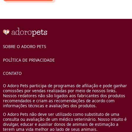
SOBRE O ADORO PETS
POLÍTICA DE PRIVACIDADE
CONTATO
O Adoro Pets participa de programas de afiliação e pode ganhar
comissões por vendas realizadas por meio de nossos links.
Nossos redatores não são ligados aos fabricantes dos produtos
recomendados e criam as recomendações de acordo com
informações técnicas e avaliações dos produtos.
O Adoro Pets não deve ser utilizado como substituto de uma
consulta ou avaliação de um médico veterinário. Nosso intuito é
divulgar, educar e auxiliar donos de animais de estimação a
terem uma vida melhor ao lado de seus animais.