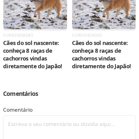
CURIOSIDADES
CURIOSIDADES
Cães do sol nascente:
Cães do sol nascente:
conheça 8 raças de
conheça 8 raças de
cachorros vindas
cachorros vindas
diretamente do Japão!
diretamente do Japão!
Comentários
Comentário