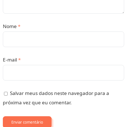
Nome
*
E-mail
*
Salvar meus dados neste navegador para a
próxima vez que eu comentar.