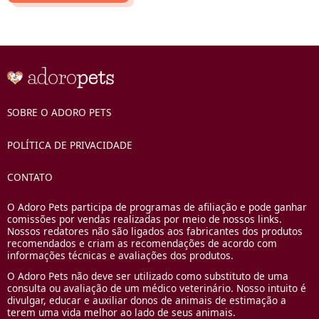
SOBRE O ADORO PETS
POLÍTICA DE PRIVACIDADE
CONTATO
O Adoro Pets participa de programas de afiliação e pode ganhar
comissões por vendas realizadas por meio de nossos links.
Nossos redatores não são ligados aos fabricantes dos produtos
recomendados e criam as recomendações de acordo com
informações técnicas e avaliações dos produtos.
O Adoro Pets não deve ser utilizado como substituto de uma
consulta ou avaliação de um médico veterinário. Nosso intuito é
divulgar, educar e auxiliar donos de animais de estimação a
terem uma vida melhor ao lado de seus animais.