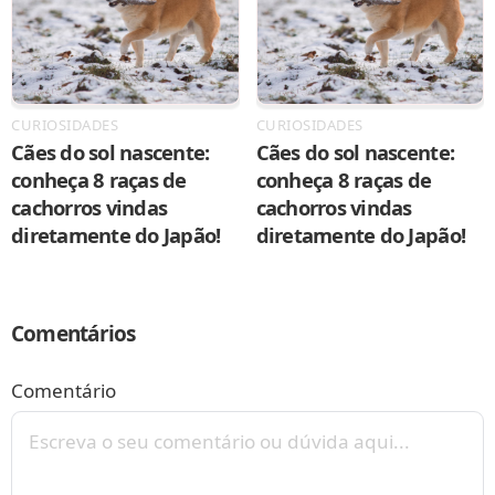
CURIOSIDADES
CURIOSIDADES
Cães do sol nascente:
Cães do sol nascente:
conheça 8 raças de
conheça 8 raças de
cachorros vindas
cachorros vindas
diretamente do Japão!
diretamente do Japão!
Comentários
Comentário