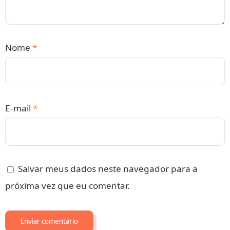
Nome
*
E-mail
*
Salvar meus dados neste navegador para a
próxima vez que eu comentar.