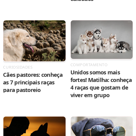
COMPORTAMENTO
CURIOSIDADES
Unidos somos mais
Cães pastores: conheça
fortes! Matilha: conheça
as 7 principais raças
4 raças que gostam de
para pastoreio
viver em grupo