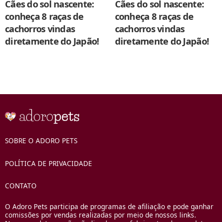
Cães do sol nascente:
Cães do sol nascente:
conheça 8 raças de
conheça 8 raças de
cachorros vindas
cachorros vindas
diretamente do Japão!
diretamente do Japão!
SOBRE O ADORO PETS
POLÍTICA DE PRIVACIDADE
CONTATO
O Adoro Pets participa de programas de afiliação e pode ganhar
comissões por vendas realizadas por meio de nossos links.