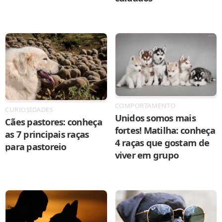
COMPORTAMENTO
CURIOSIDADES
Unidos somos mais
Cães pastores: conheça
fortes! Matilha: conheça
as 7 principais raças
4 raças que gostam de
para pastoreio
viver em grupo