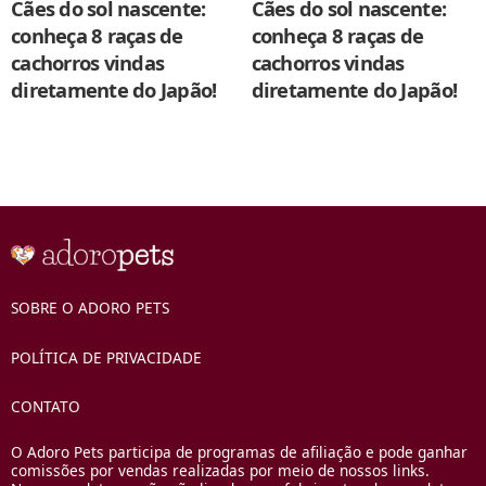
Cães do sol nascente:
Cães do sol nascente:
conheça 8 raças de
conheça 8 raças de
cachorros vindas
cachorros vindas
diretamente do Japão!
diretamente do Japão!
SOBRE O ADORO PETS
POLÍTICA DE PRIVACIDADE
CONTATO
O Adoro Pets participa de programas de afiliação e pode ganhar
comissões por vendas realizadas por meio de nossos links.