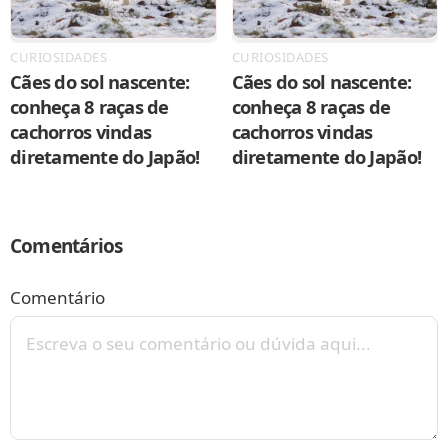
CURIOSIDADES
CURIOSIDADES
Cães do sol nascente:
Cães do sol nascente:
conheça 8 raças de
conheça 8 raças de
cachorros vindas
cachorros vindas
diretamente do Japão!
diretamente do Japão!
Comentários
Comentário