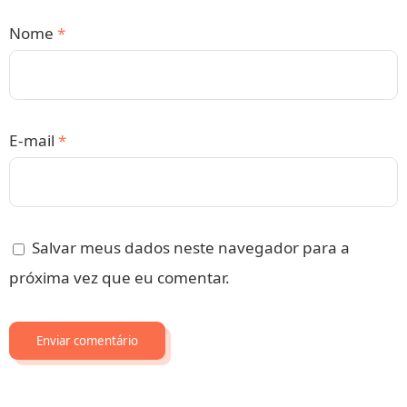
Nome
*
E-mail
*
Salvar meus dados neste navegador para a
próxima vez que eu comentar.