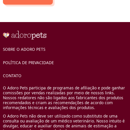
SOBRE O ADORO PETS
POLÍTICA DE PRIVACIDADE
CONTATO
O Adoro Pets participa de programas de afiliação e pode ganhar
comissões por vendas realizadas por meio de nossos links.
Nossos redatores não são ligados aos fabricantes dos produtos
recomendados e criam as recomendações de acordo com
informações técnicas e avaliações dos produtos.
O Adoro Pets não deve ser utilizado como substituto de uma
consulta ou avaliação de um médico veterinário. Nosso intuito é
divulgar, educar e auxiliar donos de animais de estimação a