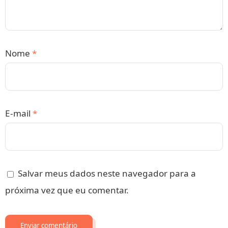
Nome
*
E-mail
*
Salvar meus dados neste navegador para a
próxima vez que eu comentar.