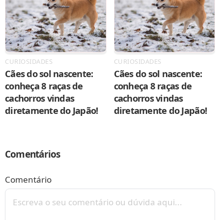
CURIOSIDADES
CURIOSIDADES
Cães do sol nascente:
Cães do sol nascente:
conheça 8 raças de
conheça 8 raças de
cachorros vindas
cachorros vindas
diretamente do Japão!
diretamente do Japão!
Comentários
Comentário