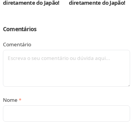
diretamente do Japão!
diretamente do Japão!
Comentários
Comentário
Nome
*