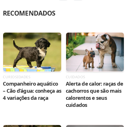
RECOMENDADOS
CURIOSIDADES
CUIDADOS
Companheiro aquático
Alerta de calor: raças de
– Cão d’água: conheça as
cachorros que são mais
4 variações da raça
calorentos e seus
cuidados