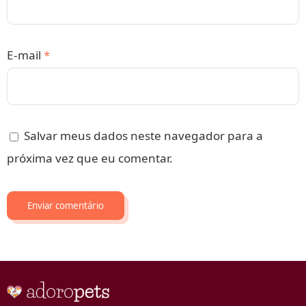
E-mail
*
Salvar meus dados neste navegador para a
próxima vez que eu comentar.