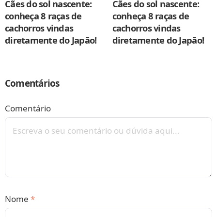
Cães do sol nascente:
Cães do sol nascente:
conheça 8 raças de
conheça 8 raças de
cachorros vindas
cachorros vindas
diretamente do Japão!
diretamente do Japão!
Comentários
Comentário
Nome
*