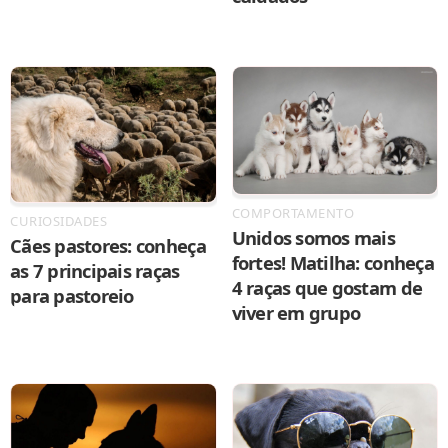
COMPORTAMENTO
CURIOSIDADES
Unidos somos mais
Cães pastores: conheça
fortes! Matilha: conheça
as 7 principais raças
4 raças que gostam de
para pastoreio
viver em grupo