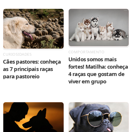
COMPORTAMENTO
CURIOSIDADES
Unidos somos mais
Cães pastores: conheça
fortes! Matilha: conheça
as 7 principais raças
4 raças que gostam de
para pastoreio
viver em grupo