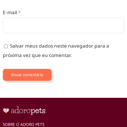
E-mail
*
Salvar meus dados neste navegador para a
próxima vez que eu comentar.
SOBRE O ADORO PETS