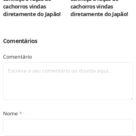
cachorros vindas
cachorros vindas
diretamente do Japão!
diretamente do Japão!
Comentários
Comentário
Nome
*