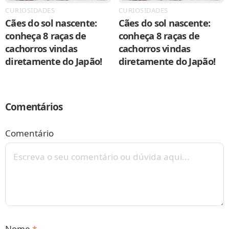
CURIOSIDADES
CURIOSIDADES
Cães do sol nascente:
Cães do sol nascente:
conheça 8 raças de
conheça 8 raças de
cachorros vindas
cachorros vindas
diretamente do Japão!
diretamente do Japão!
Comentários
Comentário
Nome
*