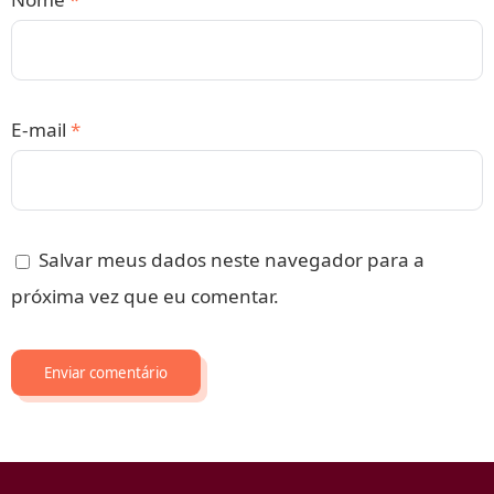
E-mail
*
Salvar meus dados neste navegador para a
próxima vez que eu comentar.