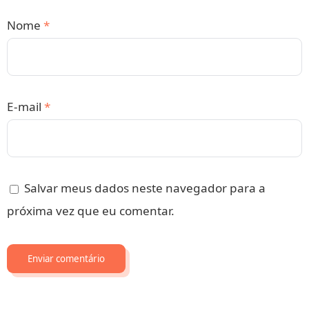
Nome
*
E-mail
*
Salvar meus dados neste navegador para a
próxima vez que eu comentar.