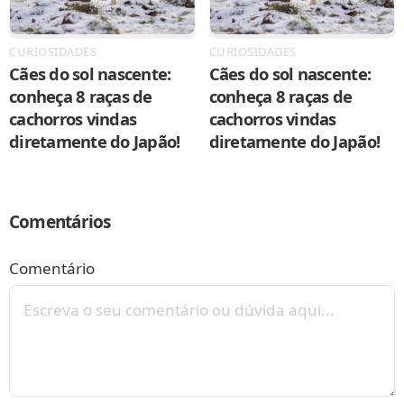
CURIOSIDADES
CURIOSIDADES
Cães do sol nascente:
Cães do sol nascente:
conheça 8 raças de
conheça 8 raças de
cachorros vindas
cachorros vindas
diretamente do Japão!
diretamente do Japão!
Comentários
Comentário