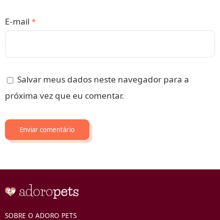
E-mail
*
Salvar meus dados neste navegador para a
próxima vez que eu comentar.
SOBRE O ADORO PETS