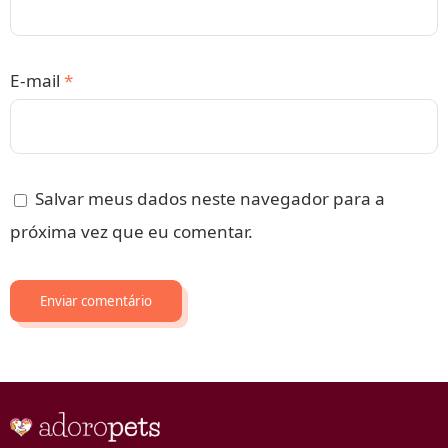
E-mail
*
Salvar meus dados neste navegador para a
próxima vez que eu comentar.