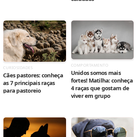
COMPORTAMENTO
CURIOSIDADES
Unidos somos mais
Cães pastores: conheça
fortes! Matilha: conheça
as 7 principais raças
4 raças que gostam de
para pastoreio
viver em grupo