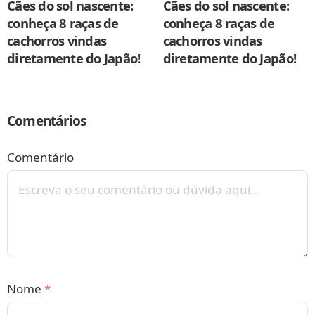
Cães do sol nascente:
Cães do sol nascente:
conheça 8 raças de
conheça 8 raças de
cachorros vindas
cachorros vindas
diretamente do Japão!
diretamente do Japão!
Comentários
Comentário
Nome
*