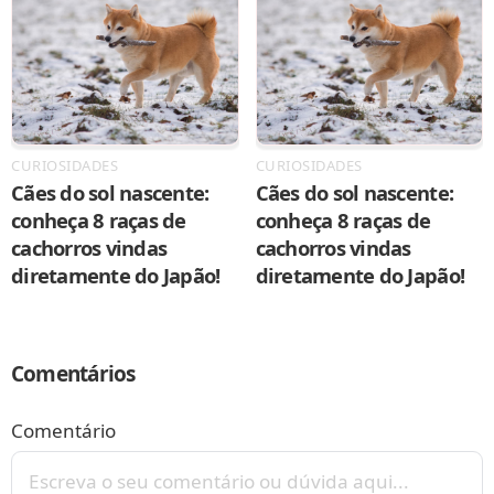
CURIOSIDADES
CURIOSIDADES
Cães do sol nascente:
Cães do sol nascente:
conheça 8 raças de
conheça 8 raças de
cachorros vindas
cachorros vindas
diretamente do Japão!
diretamente do Japão!
Comentários
Comentário