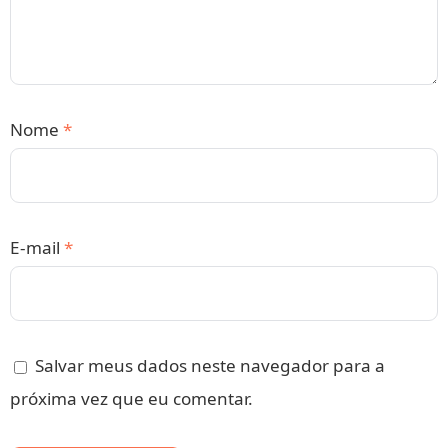
Nome
*
E-mail
*
Salvar meus dados neste navegador para a
próxima vez que eu comentar.