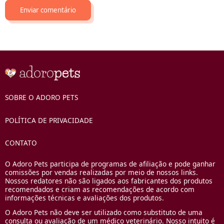
SOBRE O ADORO PETS
POLÍTICA DE PRIVACIDADE
CONTATO
O Adoro Pets participa de programas de afiliação e pode ganhar
comissões por vendas realizadas por meio de nossos links.
Nossos redatores não são ligados aos fabricantes dos produtos
recomendados e criam as recomendações de acordo com
informações técnicas e avaliações dos produtos.
O Adoro Pets não deve ser utilizado como substituto de uma
consulta ou avaliação de um médico veterinário. Nosso intuito é