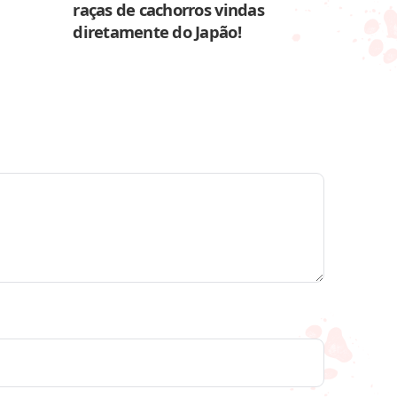
raças de cachorros vindas
diretamente do Japão!