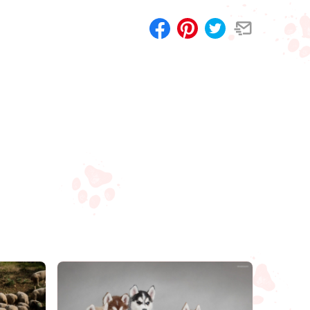
Compartilhar
Salvar