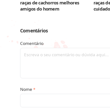
raças de cachorros melhores
raças de
amigos do homem
cuidado
Comentários
Comentário
Nome
*