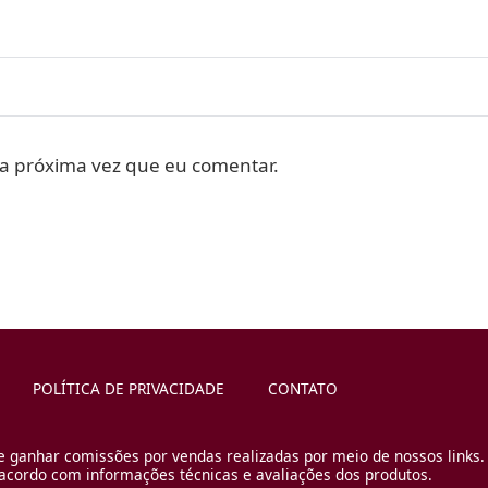
a próxima vez que eu comentar.
POLÍTICA DE PRIVACIDADE
CONTATO
e ganhar comissões por vendas realizadas por meio de nossos links.
cordo com informações técnicas e avaliações dos produtos.