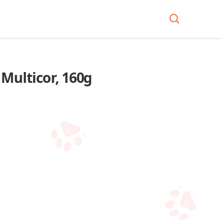
Multicor, 160g