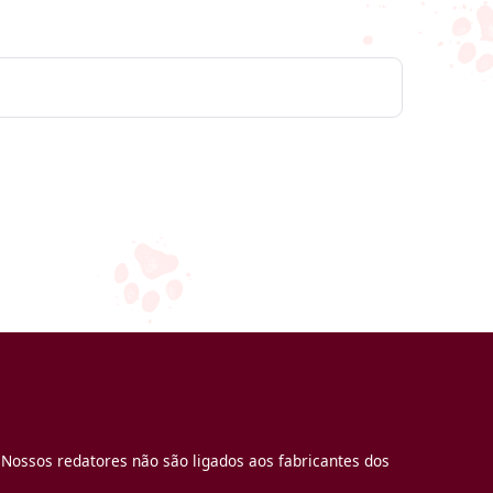
 Nossos redatores não são ligados aos fabricantes dos