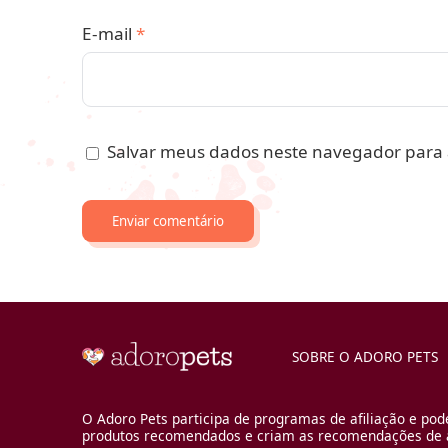
E-mail
*
Salvar meus dados neste navegador para 
SOBRE O ADORO PETS
O Adoro Pets participa de programas de afiliação e pod
produtos recomendados e criam as recomendações de a