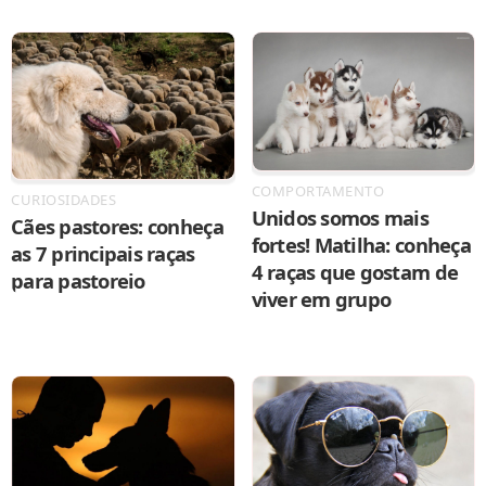
COMPORTAMENTO
CURIOSIDADES
Unidos somos mais
Cães pastores: conheça
fortes! Matilha: conheça
as 7 principais raças
4 raças que gostam de
para pastoreio
viver em grupo