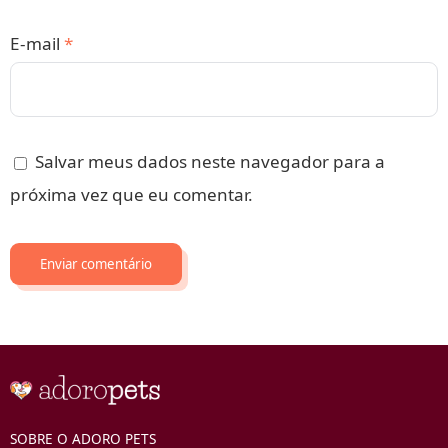
E-mail
*
Salvar meus dados neste navegador para a
próxima vez que eu comentar.
SOBRE O ADORO PETS