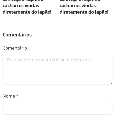
cachorros vindas
cachorros vindas
diretamente do Japão!
diretamente do Japão!
Comentários
Comentário
Nome
*