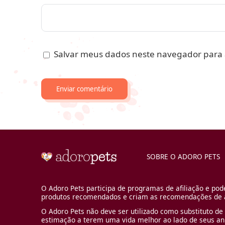
Salvar meus dados neste navegador para 
SOBRE O ADORO PETS
O Adoro Pets participa de programas de afiliação e pod
produtos recomendados e criam as recomendações de a
O Adoro Pets não deve ser utilizado como substituto de 
estimação a terem uma vida melhor ao lado de seus an