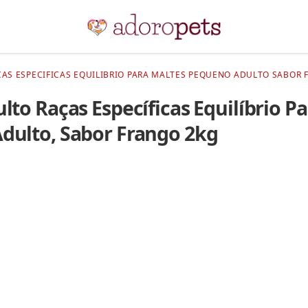
AS ESPECIFICAS EQUILIBRIO PARA MALTES PEQUENO ADULTO SABOR 
lto Raças Específicas Equilíbrio P
dulto, Sabor Frango 2kg