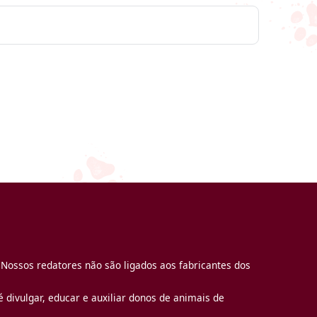
 Nossos redatores não são ligados aos fabricantes dos
 divulgar, educar e auxiliar donos de animais de