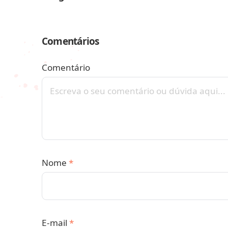
Comentários
Comentário
Nome
*
E-mail
*