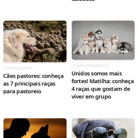
COMPORTAMENTO
CURIOSIDADES
Unidos somos mais
Cães pastores: conheça
fortes! Matilha: conheça
as 7 principais raças
4 raças que gostam de
para pastoreio
viver em grupo