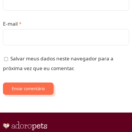
E-mail
*
Salvar meus dados neste navegador para a
próxima vez que eu comentar.