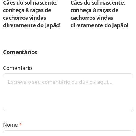
Cães do sol nascente:
Cães do sol nascente:
conheça 8 raças de
conheça 8 raças de
cachorros vindas
cachorros vindas
diretamente do Japão!
diretamente do Japão!
Comentários
Comentário
Nome
*