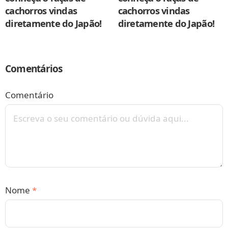
cachorros vindas
cachorros vindas
diretamente do Japão!
diretamente do Japão!
Comentários
Comentário
Nome
*