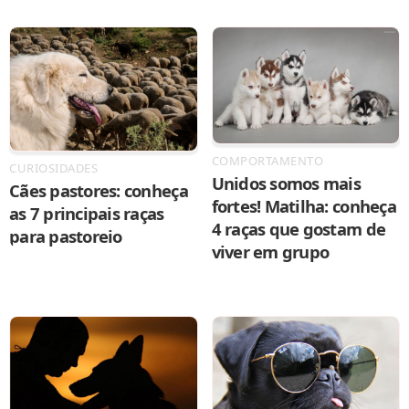
COMPORTAMENTO
CURIOSIDADES
Unidos somos mais
Cães pastores: conheça
fortes! Matilha: conheça
as 7 principais raças
4 raças que gostam de
para pastoreio
viver em grupo