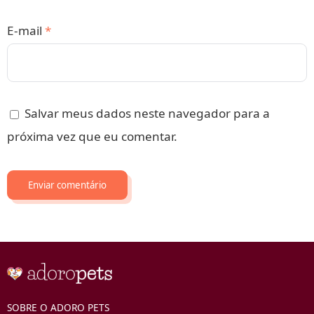
E-mail
*
Salvar meus dados neste navegador para a
próxima vez que eu comentar.
SOBRE O ADORO PETS