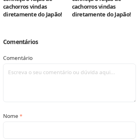
cachorros vindas
cachorros vindas
diretamente do Japão!
diretamente do Japão!
Comentários
Comentário
Nome
*