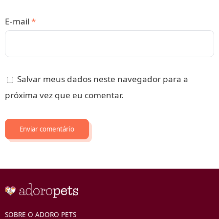
E-mail
*
Salvar meus dados neste navegador para a
próxima vez que eu comentar.
SOBRE O ADORO PETS