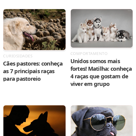
COMPORTAMENTO
CURIOSIDADES
Unidos somos mais
Cães pastores: conheça
fortes! Matilha: conheça
as 7 principais raças
4 raças que gostam de
para pastoreio
viver em grupo