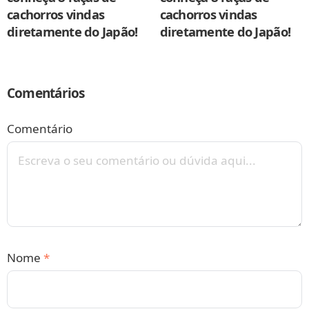
cachorros vindas
cachorros vindas
diretamente do Japão!
diretamente do Japão!
Comentários
Comentário
Nome
*