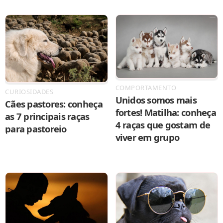
COMPORTAMENTO
CURIOSIDADES
Unidos somos mais
Cães pastores: conheça
fortes! Matilha: conheça
as 7 principais raças
4 raças que gostam de
para pastoreio
viver em grupo