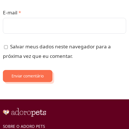
E-mail
*
Salvar meus dados neste navegador para a
próxima vez que eu comentar.
SOBRE O ADORO PETS