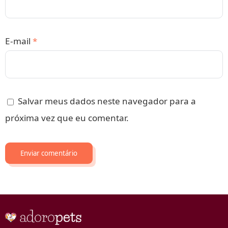
E-mail
*
Salvar meus dados neste navegador para a
próxima vez que eu comentar.