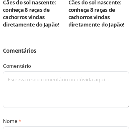
Cães do sol nascente:
Cães do sol nascente:
conheça 8 raças de
conheça 8 raças de
cachorros vindas
cachorros vindas
diretamente do Japão!
diretamente do Japão!
Comentários
Comentário
Nome
*