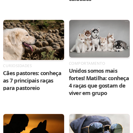
COMPORTAMENTO
CURIOSIDADES
Unidos somos mais
Cães pastores: conheça
fortes! Matilha: conheça
as 7 principais raças
4 raças que gostam de
para pastoreio
viver em grupo