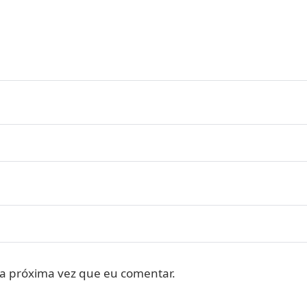
a próxima vez que eu comentar.