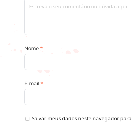
Nome
*
E-mail
*
Salvar meus dados neste navegador para 