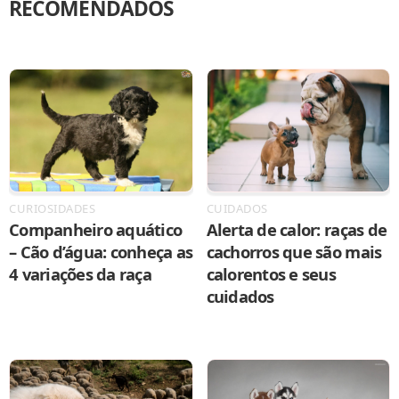
RECOMENDADOS
CURIOSIDADES
CUIDADOS
Companheiro aquático
Alerta de calor: raças de
– Cão d’água: conheça as
cachorros que são mais
4 variações da raça
calorentos e seus
cuidados