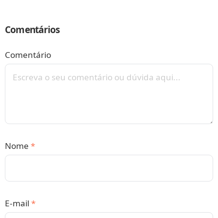
Comentários
Comentário
Nome
*
E-mail
*