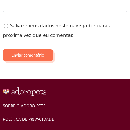
Salvar meus dados neste navegador para a
próxima vez que eu comentar.
SOBRE O ADORO PETS
POLÍTICA DE PRIVACIDADE