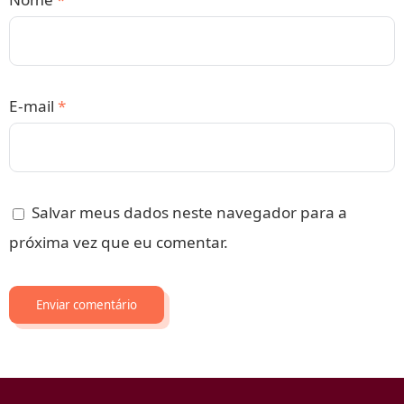
E-mail
*
Salvar meus dados neste navegador para a
próxima vez que eu comentar.