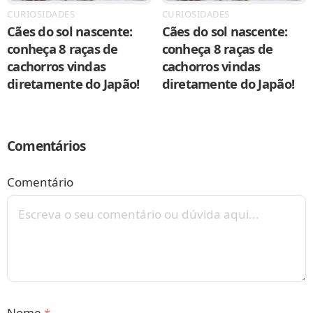
CURIOSIDADES
CURIOSIDADES
Cães do sol nascente:
Cães do sol nascente:
conheça 8 raças de
conheça 8 raças de
cachorros vindas
cachorros vindas
diretamente do Japão!
diretamente do Japão!
Comentários
Comentário
Nome
*