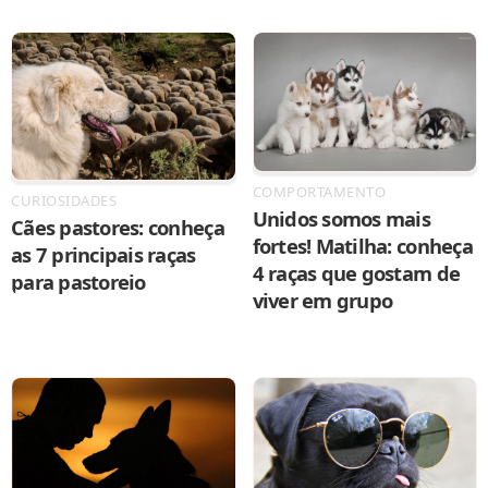
COMPORTAMENTO
CURIOSIDADES
Unidos somos mais
Cães pastores: conheça
fortes! Matilha: conheça
as 7 principais raças
4 raças que gostam de
para pastoreio
viver em grupo