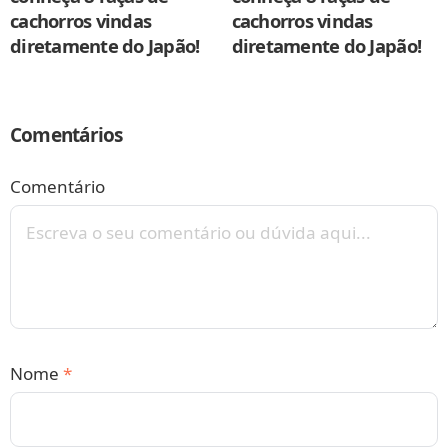
cachorros vindas
cachorros vindas
diretamente do Japão!
diretamente do Japão!
Comentários
Comentário
Nome
*