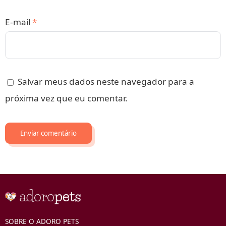
E-mail
*
Salvar meus dados neste navegador para a
próxima vez que eu comentar.
SOBRE O ADORO PETS