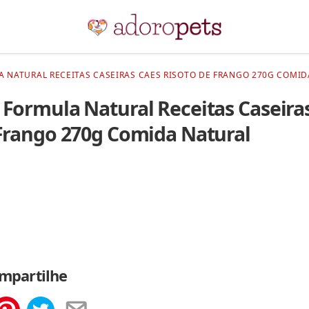
 NATURAL RECEITAS CASEIRAS CAES RISOTO DE FRANGO 270G COMID
Formula Natural Receitas Caseira
 Frango 270g Comida Natural
mpartilhe