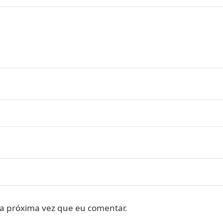
a próxima vez que eu comentar.