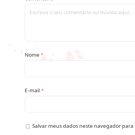
Nome
*
E-mail
*
Salvar meus dados neste navegador para 