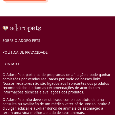
SOBRE O ADORO PETS
POLÍTICA DE PRIVACIDADE
CONTATO
O Adoro Pets participa de programas de afiliação e pode ganhar
comissões por vendas realizadas por meio de nossos links.
Nossos redatores não são ligados aos fabricantes dos produtos
recomendados e criam as recomendações de acordo com
informações técnicas e avaliações dos produtos.
O Adoro Pets não deve ser utilizado como substituto de uma
consulta ou avaliação de um médico veterinário. Nosso intuito é
divulgar, educar e auxiliar donos de animais de estimação a
terem uma vida melhor ao lado de seus animais.