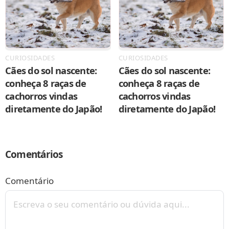
CURIOSIDADES
CURIOSIDADES
Cães do sol nascente:
Cães do sol nascente:
conheça 8 raças de
conheça 8 raças de
cachorros vindas
cachorros vindas
diretamente do Japão!
diretamente do Japão!
Comentários
Comentário