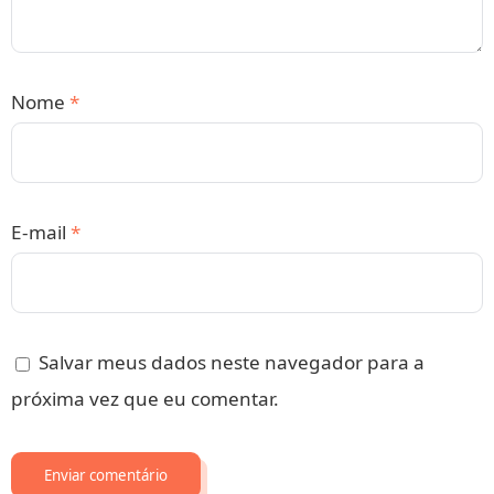
Nome
*
E-mail
*
Salvar meus dados neste navegador para a
próxima vez que eu comentar.