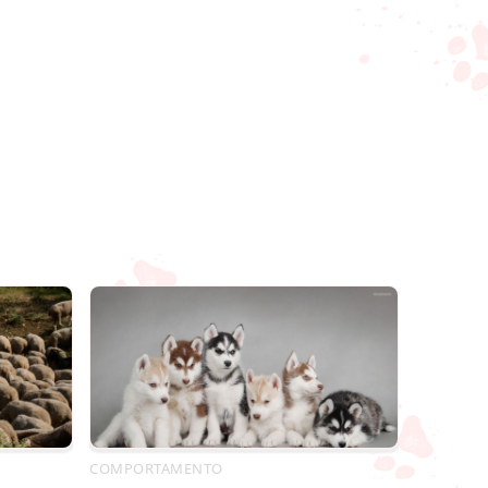
COMPORTAMENTO