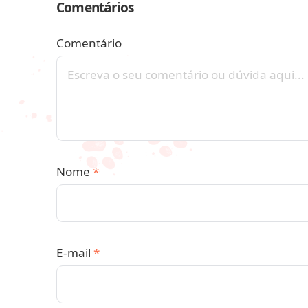
Comentários
Comentário
Nome
*
E-mail
*