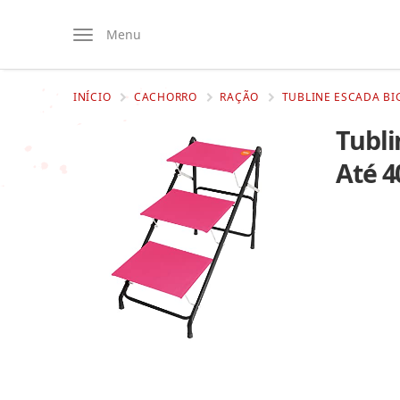
Menu
INÍCIO
CACHORRO
RAÇÃO
TUBLINE ESCADA BIG
Tubli
Até 4