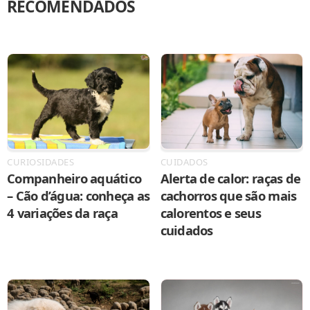
RECOMENDADOS
CURIOSIDADES
CUIDADOS
Companheiro aquático
Alerta de calor: raças de
– Cão d’água: conheça as
cachorros que são mais
4 variações da raça
calorentos e seus
cuidados