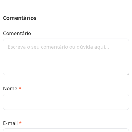
Comentários
Comentário
Nome
*
E-mail
*