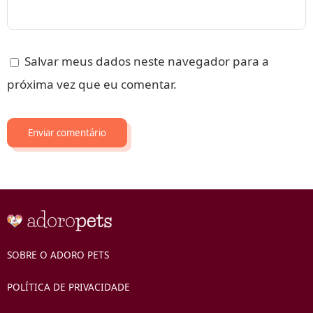
Salvar meus dados neste navegador para a
próxima vez que eu comentar.
SOBRE O ADORO PETS
POLÍTICA DE PRIVACIDADE