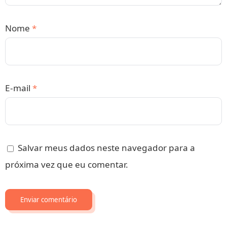
Nome
*
E-mail
*
Salvar meus dados neste navegador para a
próxima vez que eu comentar.