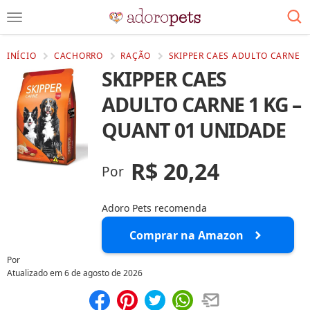
INÍCIO
CACHORRO
RAÇÃO
SKIPPER CAES ADULTO CARNE 1
SKIPPER CAES
ADULTO CARNE 1 KG –
QUANT 01 UNIDADE
R$ 20,24
Por
Adoro Pets recomenda
Comprar na Amazon
Por
Atualizado em
6 de agosto de 2026