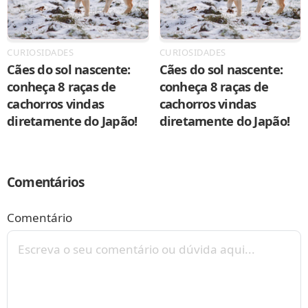
CURIOSIDADES
CURIOSIDADES
Cães do sol nascente:
Cães do sol nascente:
conheça 8 raças de
conheça 8 raças de
cachorros vindas
cachorros vindas
diretamente do Japão!
diretamente do Japão!
Comentários
Comentário