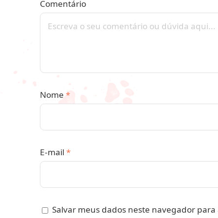
Comentário
Nome
*
E-mail
*
Salvar meus dados neste navegador para 