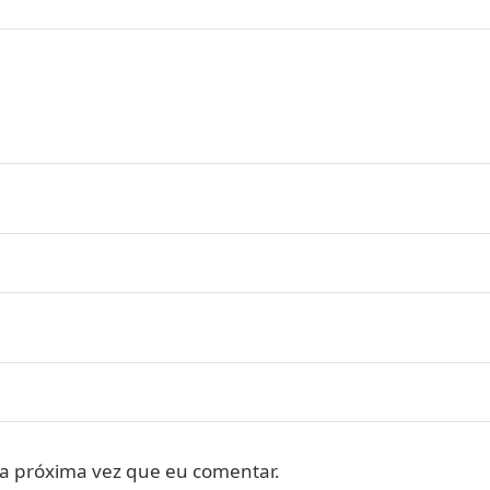
a próxima vez que eu comentar.