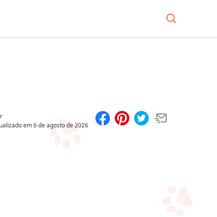
r
ualizado em
6 de agosto de 2026
Compartilhar
Salvar