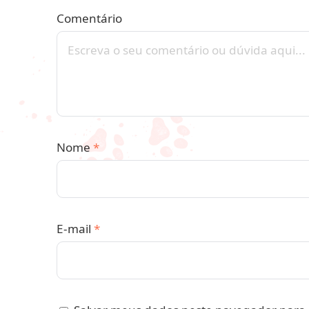
Comentário
Nome
*
E-mail
*