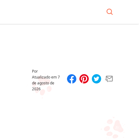
Por
Atualizado em
7
de agosto de
Compartilhar
Salvar
2026