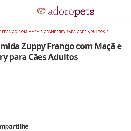
 FRANGO COM MACA E CRANBERRY PARA CAES ADULTOS P
mida Zuppy Frango com Maçã e
ry para Cães Adultos
mpartilhe