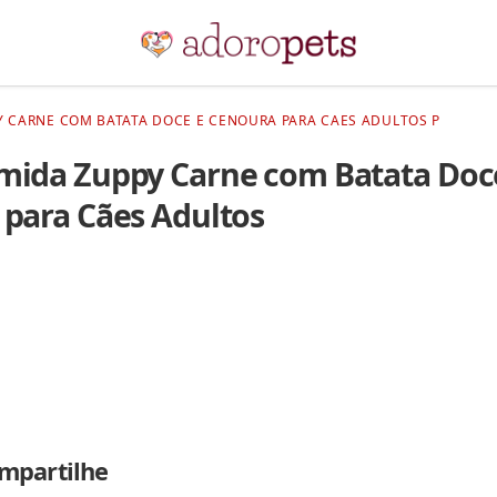
 CARNE COM BATATA DOCE E CENOURA PARA CAES ADULTOS P
mida Zuppy Carne com Batata Doc
para Cães Adultos
mpartilhe