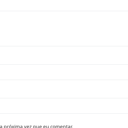
a próxima vez que eu comentar.