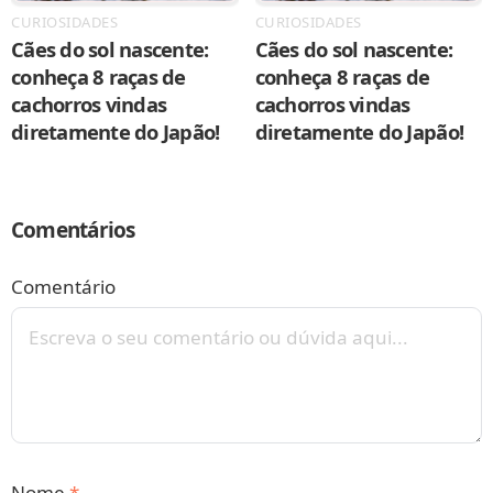
CURIOSIDADES
CURIOSIDADES
Cães do sol nascente:
Cães do sol nascente:
conheça 8 raças de
conheça 8 raças de
cachorros vindas
cachorros vindas
diretamente do Japão!
diretamente do Japão!
Comentários
Comentário
Nome
*