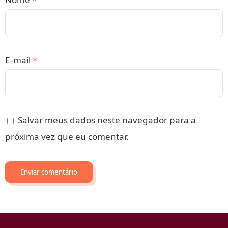
E-mail
*
Salvar meus dados neste navegador para a
próxima vez que eu comentar.