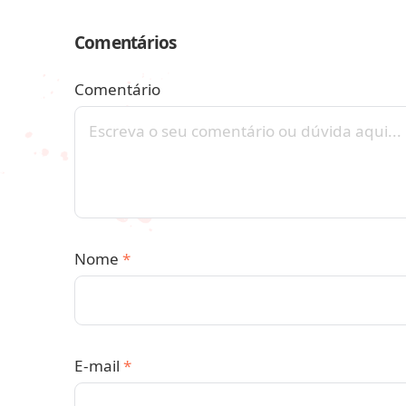
Comentários
Comentário
Nome
*
E-mail
*