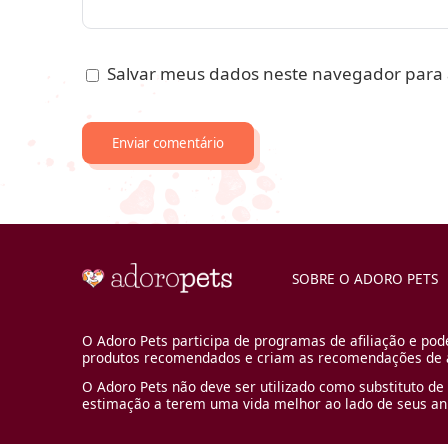
Salvar meus dados neste navegador para 
SOBRE O ADORO PETS
O Adoro Pets participa de programas de afiliação e pod
produtos recomendados e criam as recomendações de a
O Adoro Pets não deve ser utilizado como substituto de 
estimação a terem uma vida melhor ao lado de seus an