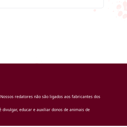
 Nossos redatores não são ligados aos fabricantes dos
 divulgar, educar e auxiliar donos de animais de