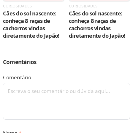
CURIOSIDADES
CURIOSIDADES
Cães do sol nascente:
Cães do sol nascente:
conheça 8 raças de
conheça 8 raças de
cachorros vindas
cachorros vindas
diretamente do Japão!
diretamente do Japão!
Comentários
Comentário
Nome
*