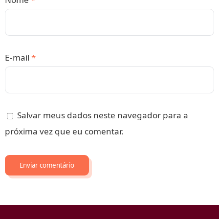
E-mail
*
Salvar meus dados neste navegador para a
próxima vez que eu comentar.