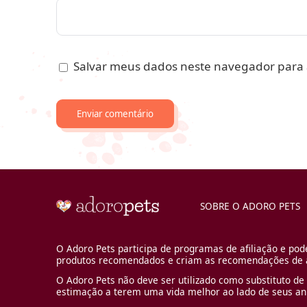
Salvar meus dados neste navegador para 
SOBRE O ADORO PETS
O Adoro Pets participa de programas de afiliação e pod
produtos recomendados e criam as recomendações de a
O Adoro Pets não deve ser utilizado como substituto de 
estimação a terem uma vida melhor ao lado de seus an