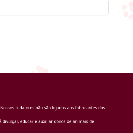
 Nossos redatores não são ligados aos fabricantes dos
 divulgar, educar e auxiliar donos de animais de