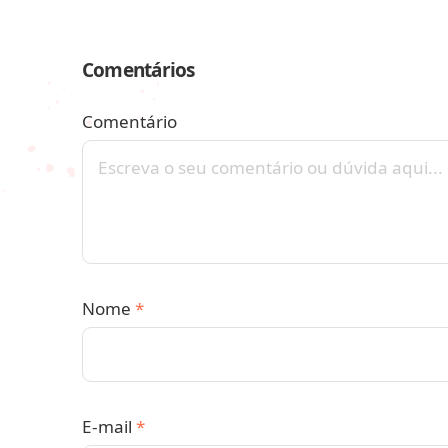
Comentários
Comentário
Nome
*
E-mail
*