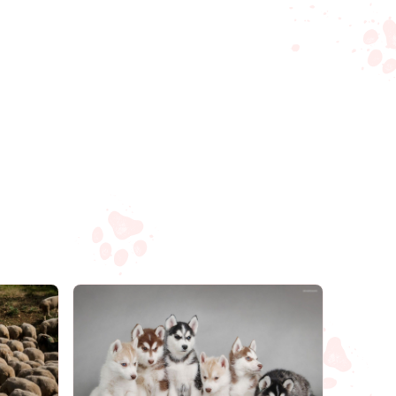
Compartilhar
Salvar