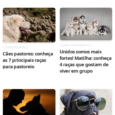
COMPORTAMENTO
CURIOSIDADES
Unidos somos mais
Cães pastores: conheça
fortes! Matilha: conheça
as 7 principais raças
4 raças que gostam de
para pastoreio
viver em grupo