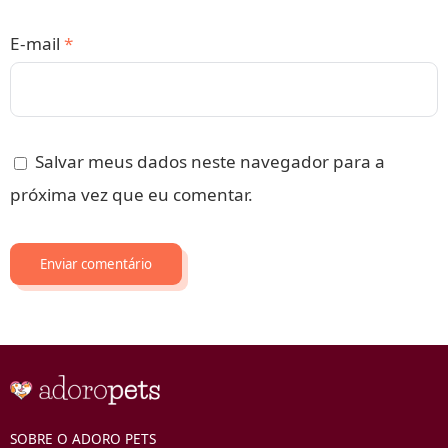
E-mail
*
Salvar meus dados neste navegador para a
próxima vez que eu comentar.
SOBRE O ADORO PETS