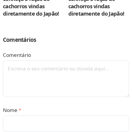
cachorros vindas
cachorros vindas
diretamente do Japão!
diretamente do Japão!
Comentários
Comentário
Nome
*