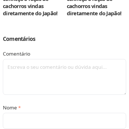
cachorros vindas
cachorros vindas
diretamente do Japão!
diretamente do Japão!
Comentários
Comentário
Nome
*