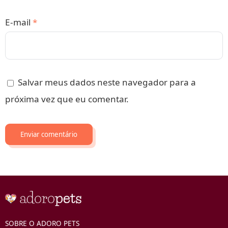
E-mail
*
Salvar meus dados neste navegador para a
próxima vez que eu comentar.
SOBRE O ADORO PETS