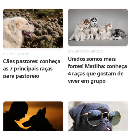
COMPORTAMENTO
CURIOSIDADES
Unidos somos mais
Cães pastores: conheça
fortes! Matilha: conheça
as 7 principais raças
4 raças que gostam de
para pastoreio
viver em grupo